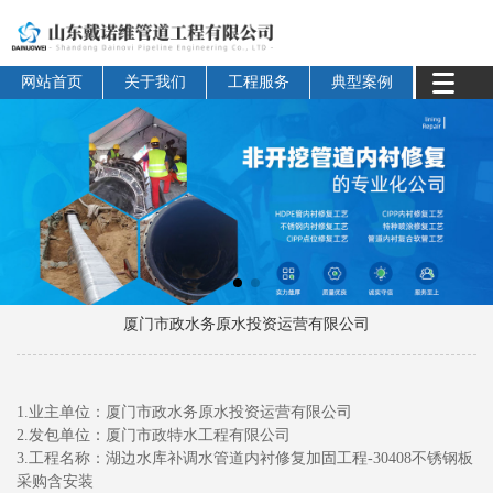
网站首页
关于我们
工程服务
典型案例
厦门市政水务原水投资运营有限公司
1.业主单位：厦门市政水务原水投资运营有限公司
2.发包单位：厦门市政特水工程有限公司
3.工程名称：湖边水库补调水管道内衬修复加固工程-30408不锈钢板
采购含安装