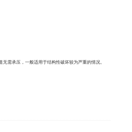
道无需承压，一般适用于结构性破坏较为严重的情况。