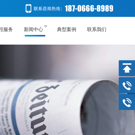
程服务
新闻中心
典型案例
联系我们