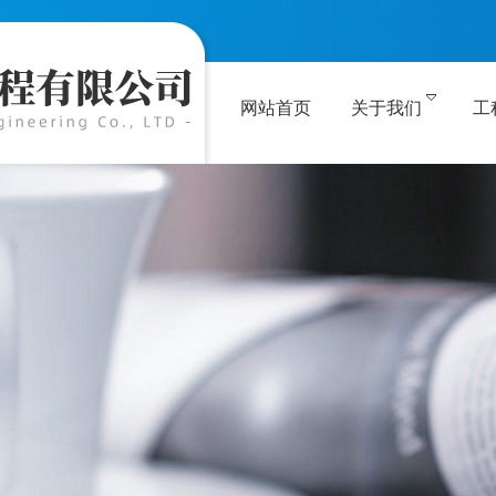
网站首页
关于我们
工