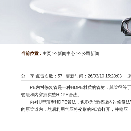
当前位置 :
主页
>>
新闻中心
>>
公司新闻
分 享:
点击次数：
57
更新时间：26/03/10 15:28:03
PE内衬修复管是一种HDPE材质的管材，其管径等于
管法和内穿插实壁HDPE管法。
内衬U型薄壁HDPE管法，也称为“无缩径内衬修复法”
的原管道内，然后利用气压将变形的PE管打开，并稳压