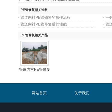
PE管修复相关资料
管道内衬PE管修复的操作流程
一
管道内衬PE管修复后的性能
管道
PE管修复相关产品
管道内衬PE管修复
网站首页
关于我们