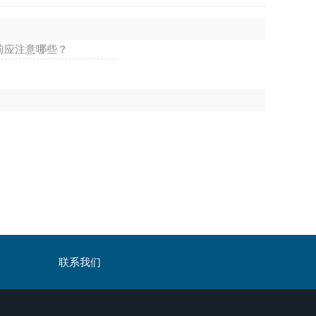
前应注意哪些？
联系我们